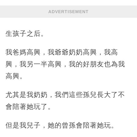
ADVERTISEMENT
生孩子之后。
我爸媽高興，我爺爺奶奶高興，我高
興，我另一半高興，我的好朋友也為我
高興。
尤其是我奶奶，我們這些孫兒長大了不
會陪著她玩了。
但是我兒子，她的曾孫會陪著她玩。