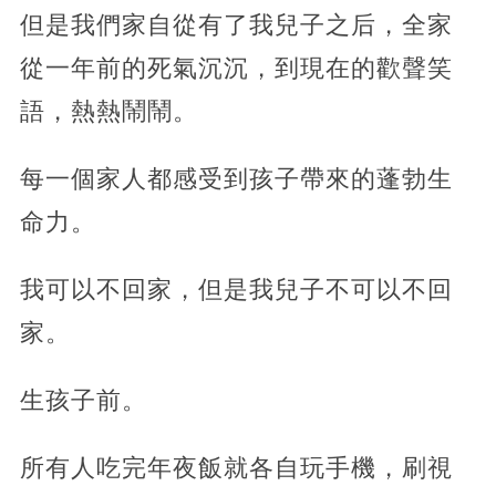
但是我們家自從有了我兒子之后，全家
從一年前的死氣沉沉，到現在的歡聲笑
語，熱熱鬧鬧。
每一個家人都感受到孩子帶來的蓬勃生
命力。
我可以不回家，但是我兒子不可以不回
家。
生孩子前。
所有人吃完年夜飯就各自玩手機，刷視