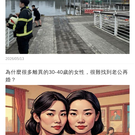
2026/05/13
為什麼很多離異的30-40歲的女性，很難找到老公再
婚？