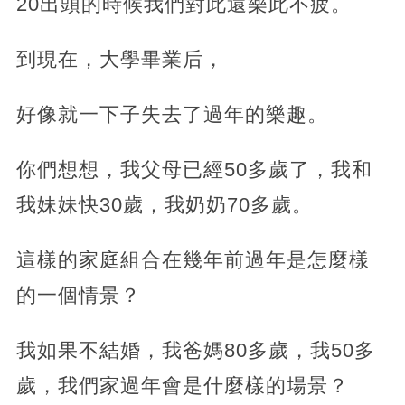
20出頭的時候我們對此還樂此不疲。
到現在，大學畢業后，
好像就一下子失去了過年的樂趣。
你們想想，我父母已經50多歲了，我和
我妹妹快30歲，我奶奶70多歲。
這樣的家庭組合在幾年前過年是怎麼樣
的一個情景？
我如果不結婚，我爸媽80多歲，我50多
歲，我們家過年會是什麼樣的場景？