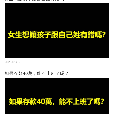
2026/05/12
如果存款40萬，能不上班了嗎？