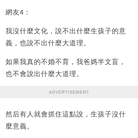
網友4：
我沒什麼文化，說不出什麼生孩子的意
義，也說不出什麼大道理。
如果我真的不婚不育，我爸媽半文盲，
也不會說出什麼大道理。
ADVERTISEMENT
然后有人就會抓住這點說，生孩子沒什
麼意義。