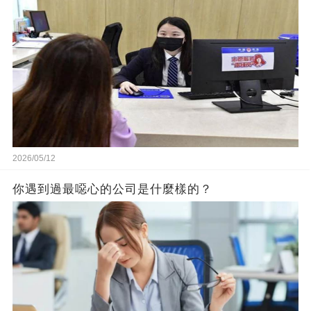
2026/05/12
你遇到過最噁心的公司是什麼樣的？