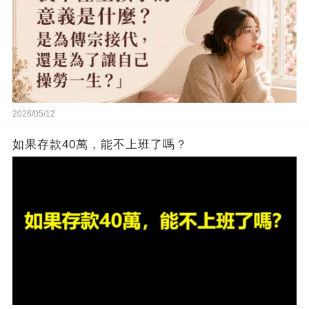
2026/05/12
如果存款40萬，能不上班了嗎？