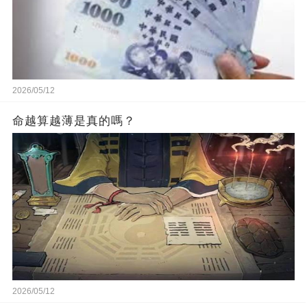
2026/05/12
命越算越薄是真的嗎？
2026/05/12