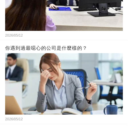
2026/05/12
你遇到過最噁心的公司是什麼樣的？
2026/05/12