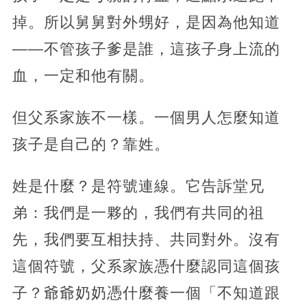
掉。所以舅舅對外甥好，是因為他知道
——不管孩子爹是誰，這孩子身上流的
血，一定和他有關。
但父系家族不一樣。一個男人怎麼知道
孩子是自己的？靠姓。
姓是什麼？是符號連線。它告訴堂兄
弟：我們是一夥的，我們有共同的祖
先，我們要互相扶持、共同對外。沒有
這個符號，父系家族憑什麼認同這個孩
子？爺爺奶奶憑什麼養一個「不知道跟