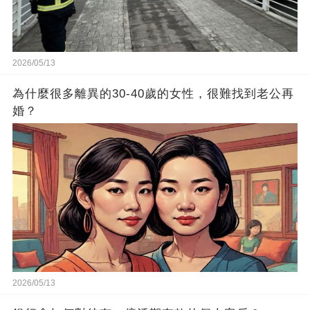
2026/05/13
為什麼很多離異的30-40歲的女性，很難找到老公再
婚？
2026/05/13