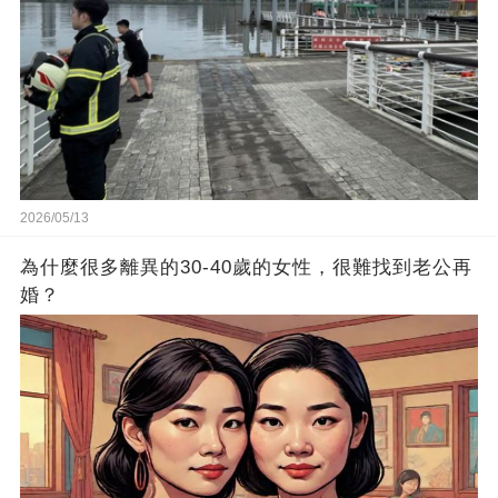
2026/05/13
為什麼很多離異的30-40歲的女性，很難找到老公再
婚？