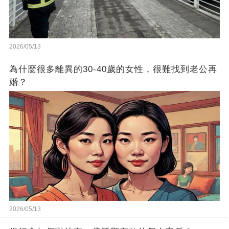
2026/05/13
為什麼很多離異的30-40歲的女性，很難找到老公再
婚？
2026/05/13