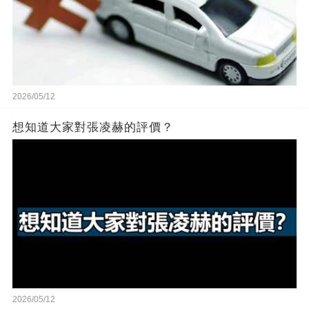
2026/05/12
想知道大家對張凌赫的評價？
2026/05/12