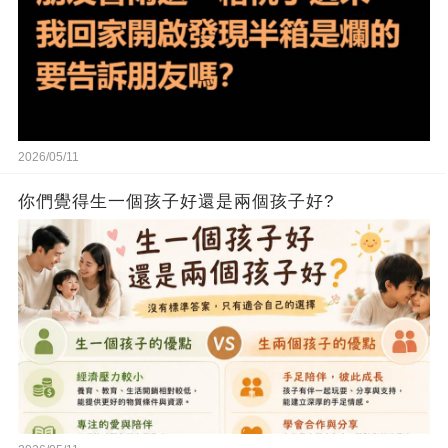
2026/05/11
你們覺得生一個孩子好還是兩個孩子好?