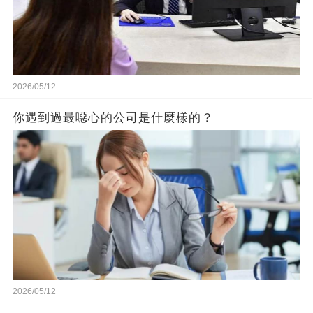
2026/05/12
你遇到過最噁心的公司是什麼樣的？
2026/05/12