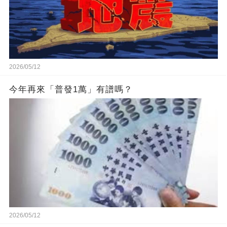
2026/05/12
今年再來「普發1萬」有譜嗎？
2026/05/12