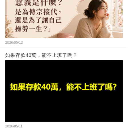
2026/05/12
如果存款40萬，能不上班了嗎？
2026/05/11