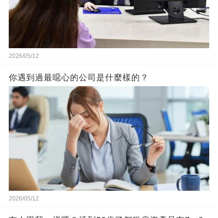
2026/05/12
你遇到過最噁心的公司是什麼樣的？
2026/05/12