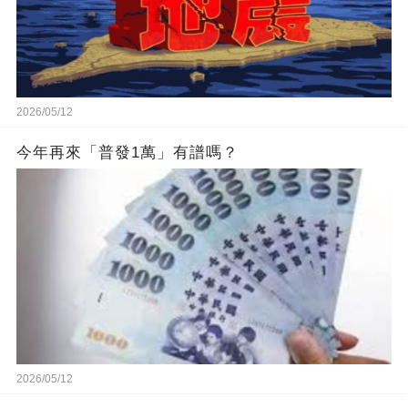
2026/05/12
今年再來「普發1萬」有譜嗎？
2026/05/12