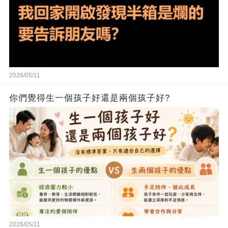
2026/05/11
你們覺得生一個孩子好還是兩個孩子好?
2026/05/11