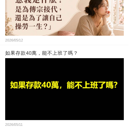
2026/05/12
如果存款40萬，能不上班了嗎？
2026/05/11