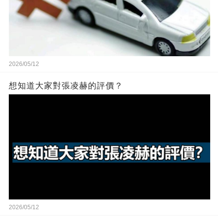
2026/05/12
想知道大家對張凌赫的評價？
2026/05/12