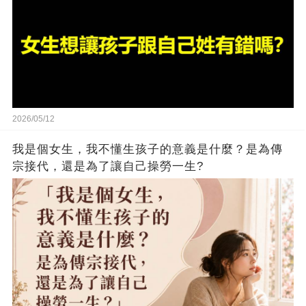
2026/05/12
我是個女生，我不懂生孩子的意義是什麼？是為傳
宗接代，還是為了讓自己操勞一生?