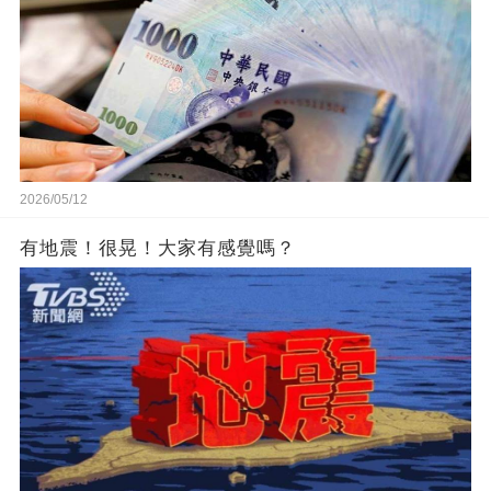
2026/05/12
有地震！很晃！大家有感覺嗎？