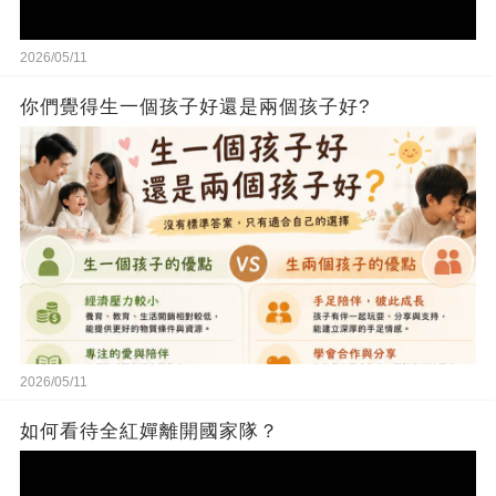
2026/05/11
你們覺得生一個孩子好還是兩個孩子好?
2026/05/11
如何看待全紅嬋離開國家隊？