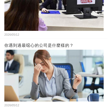
2026/05/12
你遇到過最噁心的公司是什麼樣的？
2026/05/12