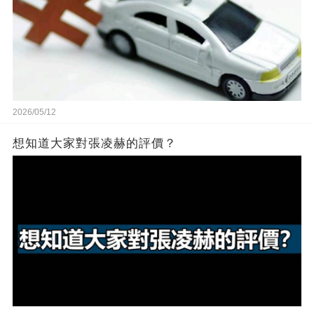
2026/05/12
想知道大家對張凌赫的評價？