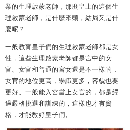
業的生理啟蒙老師，那麼皇上的這個生
理啟蒙老師，是什麼來頭，結局又是什
麼呢？
一般教育皇子們的生理啟蒙老師都是女
性，這些生理啟蒙老師都是宮中的女
官。女官和普通的宮女還是不一樣的，
女官的地位更高，學識更多，容貌也要
更好。一般能入宮當上女官的，都是經
過嚴格挑選和訓練的，這樣也才有資
格，才能教好皇子們。