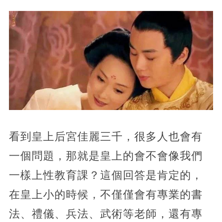
看到皇上后宮佳麗三千，很多人也會有
一個問題，那就是皇上的會不會像我們
一樣上性教育課？這個回答是肯定的，
在皇上小的時候，不僅僅會有專業的書
法、禮儀、兵法、武術等老師，還有專