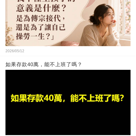
2026/05/12
如果存款40萬，能不上班了嗎？