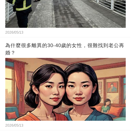
2026/05/13
為什麼很多離異的30-40歲的女性，很難找到老公再
婚？
2026/05/13