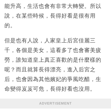
能升高，生活也會有非常大轉變。所以
說，在某些時候，長得好看是很有用
的。
但是也有人說，人家皇上后宮佳麗三
千，各個是美女，這看多了也會審美疲
勞，誰知道皇上真正喜歡的是什麼樣的
呢？而且就算長得漂亮，進入后宮之
后，也會因為其他嬪妃的爭風吃醋，生
命變得岌岌可危，長得好看也沒用。
ADVERTISEMENT