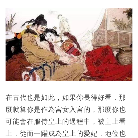
在古代也是如此，如果你長得好看，那
麼就算你是作為宮女入宮的，那麼你也
可能會在服侍皇上的過程中，被皇上看
上，從而一躍成為皇上的愛妃，地位也