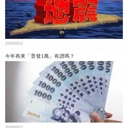
2026/05/12
今年再來「普發1萬」有譜嗎？
2026/05/12