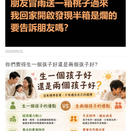
2026/05/11
你們覺得生一個孩子好還是兩個孩子好?