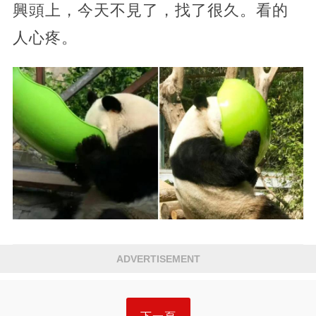
興頭上，今天不見了，找了很久。看的
人心疼。
ADVERTISEMENT