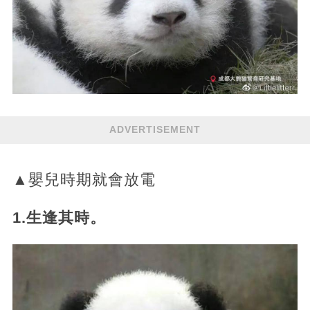
ADVERTISEMENT
▲嬰兒時期就會放電
1.生逢其時。