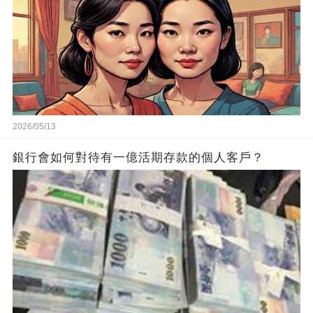
2026/05/13
銀行會如何對待有一億活期存款的個人客戶？