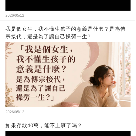
2026/05/12
我是個女生，我不懂生孩子的意義是什麼？是為傳
宗接代，還是為了讓自己操勞一生?
2026/05/12
如果存款40萬，能不上班了嗎？