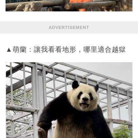
ADVERTISEMENT
▲萌蘭：讓我看看地形，哪里適合越獄