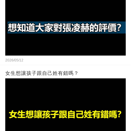
2026/05/12
女生想讓孩子跟自己姓有錯嗎？