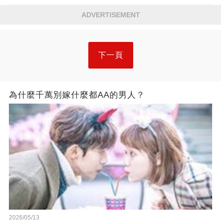
ADVERTISEMENT
下一頁
為什麼千萬別嫁什麼都AA的男人？
2026/05/13