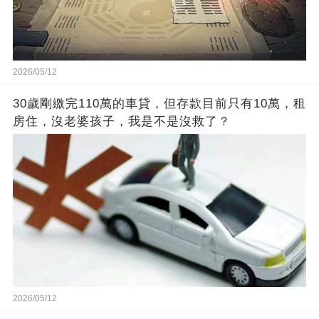
2026/05/12
30歲剛繳完110萬的車貸，但存款目前只有10萬，租
房住，沒老婆孩子，我是不是沒救了？
2026/05/12