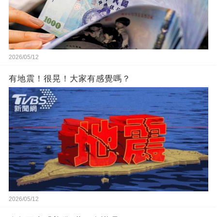
2026/05/12
有地震！很晃！大家有感覺嗎？
2026/05/12