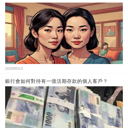
2026/05/13
銀行會如何對待有一億活期存款的個人客戶？