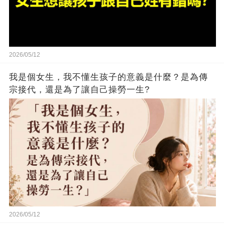
2026/05/12
我是個女生，我不懂生孩子的意義是什麼？是為傳
宗接代，還是為了讓自己操勞一生?
2026/05/12