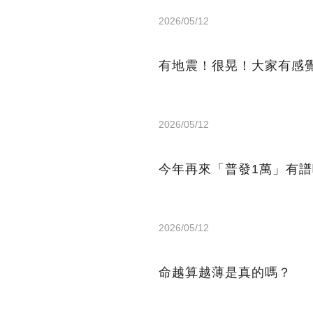
2026/05/12
有地震！很晃！大家有感
2026/05/12
今年再來「普發1萬」有
2026/05/12
命越算越薄是真的嗎？