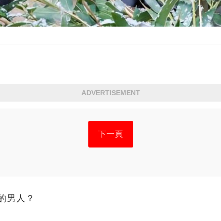
ADVERTISEMENT
下一頁
的男人？