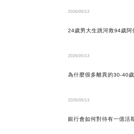
2026/05/13
24歲男大生跳河救94歲
2026/05/13
為什麼很多離異的30-4
2026/05/13
銀行會如何對待有一億活