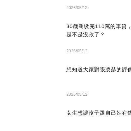
2026/05/12
30歲剛繳完110萬的車
是不是沒救了？
2026/05/12
想知道大家對張凌赫的評
2026/05/12
女生想讓孩子跟自己姓有