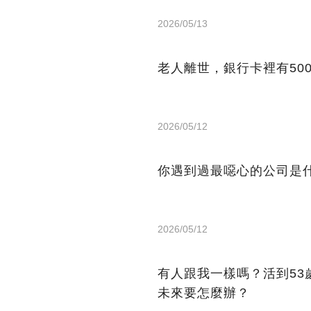
2026/05/13
老人離世，銀行卡裡有50
2026/05/12
你遇到過最噁心的公司是
2026/05/12
有人跟我一樣嗎？活到53
未來要怎麼辦？