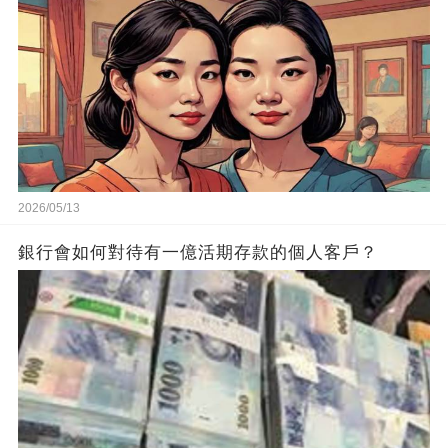
2026/05/13
銀行會如何對待有一億活期存款的個人客戶？