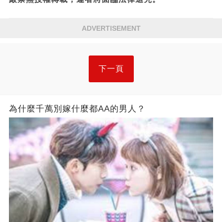
ADVERTISEMENT
下一頁
為什麼千萬別嫁什麼都AA的男人？