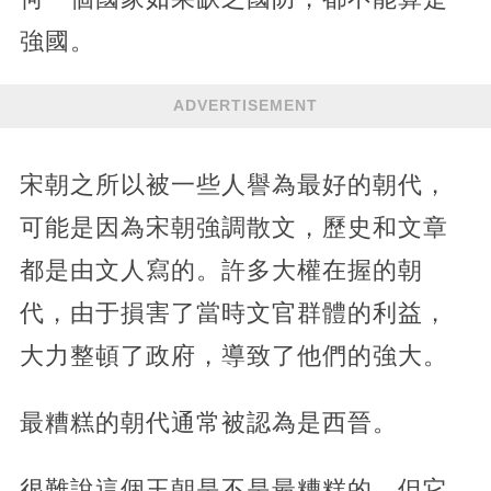
強國。
ADVERTISEMENT
宋朝之所以被一些人譽為最好的朝代，
可能是因為宋朝強調散文，歷史和文章
都是由文人寫的。許多大權在握的朝
代，由于損害了當時文官群體的利益，
大力整頓了政府，導致了他們的強大。
最糟糕的朝代通常被認為是西晉。
很難說這個王朝是不是最糟糕的，但它