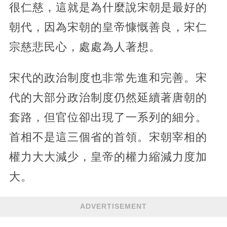
很仁慈，這就是為什麼說宋朝是最好的
朝代，因為宋朝的皇帝慷慨善良，宋仁
宗慈悲民心，處處為人著想。
宋代的政治制度也非常先進和完善。宋
代的大部分政治制度仍然延續著唐朝的
套路，但官位卻出現了一系列的細分。
首相不是這三個省的首領。宋朝宰相的
權力大大減少，皇帝的權力縮減力度加
大。
ADVERTISEMENT