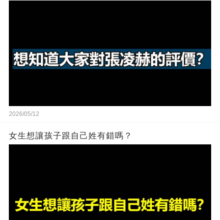
2026/05/12
女生想讓孩子跟自己姓有錯嗎？