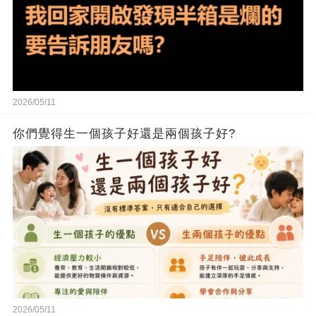
2026/05/11
你們覺得生一個孩子好還是兩個孩子好?
2026/05/11