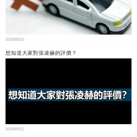
2026/05/12
想知道大家對張凌赫的評價？
2026/05/12