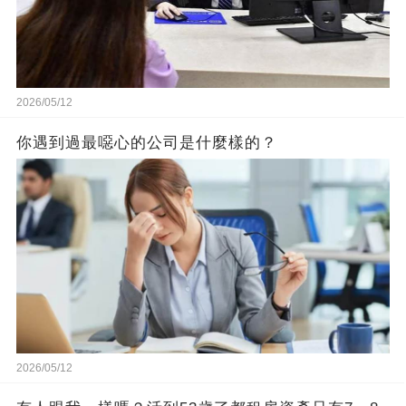
2026/05/12
你遇到過最噁心的公司是什麼樣的？
2026/05/12