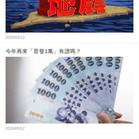
2026/05/12
今年再來「普發1萬」有譜嗎？
2026/05/12