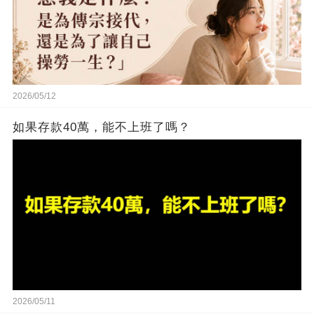
2026/05/12
如果存款40萬，能不上班了嗎？
2026/05/11