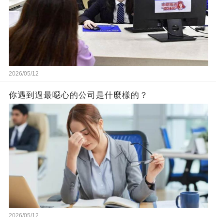
2026/05/12
你遇到過最噁心的公司是什麼樣的？
2026/05/12