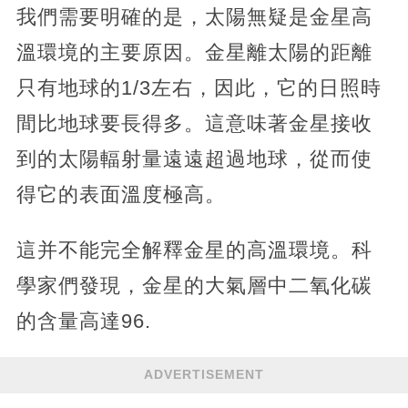
我們需要明確的是，太陽無疑是金星高
溫環境的主要原因。金星離太陽的距離
只有地球的1/3左右，因此，它的日照時
間比地球要長得多。這意味著金星接收
到的太陽輻射量遠遠超過地球，從而使
得它的表面溫度極高。
這并不能完全解釋金星的高溫環境。科
學家們發現，金星的大氣層中二氧化碳
的含量高達96.
ADVERTISEMENT