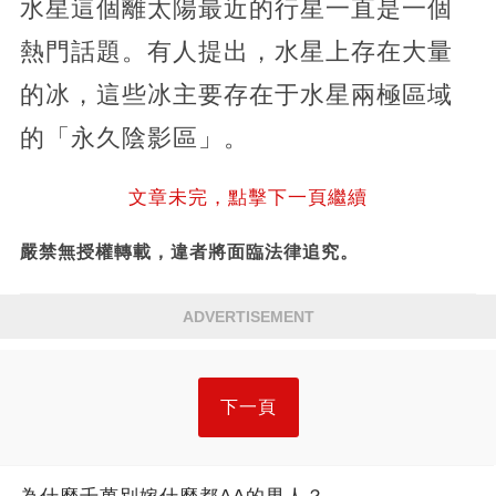
水星這個離太陽最近的行星一直是一個
熱門話題。有人提出，水星上存在大量
的冰，這些冰主要存在于水星兩極區域
的「永久陰影區」。
文章未完，點擊下一頁繼續
嚴禁無授權轉載，違者將面臨法律追究。
ADVERTISEMENT
下一頁