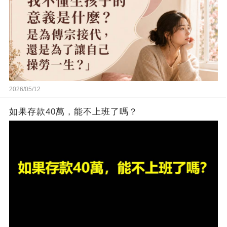
2026/05/12
如果存款40萬，能不上班了嗎？