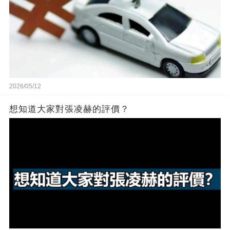
2026/05/12
想知道大家對張凌赫的評價？