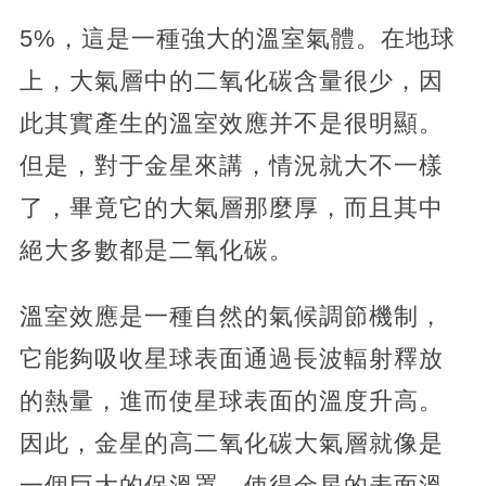
5%，這是一種強大的溫室氣體。在地球
上，大氣層中的二氧化碳含量很少，因
此其實產生的溫室效應并不是很明顯。
但是，對于金星來講，情況就大不一樣
了，畢竟它的大氣層那麼厚，而且其中
絕大多數都是二氧化碳。
溫室效應是一種自然的氣候調節機制，
它能夠吸收星球表面通過長波輻射釋放
的熱量，進而使星球表面的溫度升高。
因此，金星的高二氧化碳大氣層就像是
一個巨大的保溫罩，使得金星的表面溫