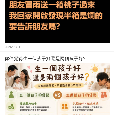
2026/05/11
你們覺得生一個孩子好還是兩個孩子好?