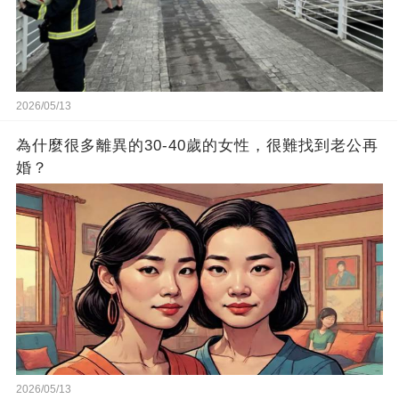
2026/05/13
為什麼很多離異的30-40歲的女性，很難找到老公再
婚？
2026/05/13