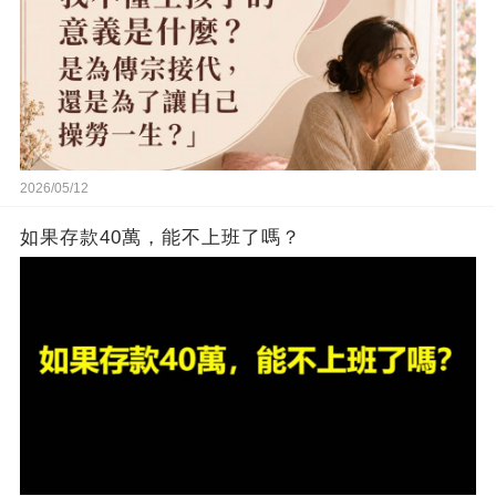
2026/05/12
如果存款40萬，能不上班了嗎？