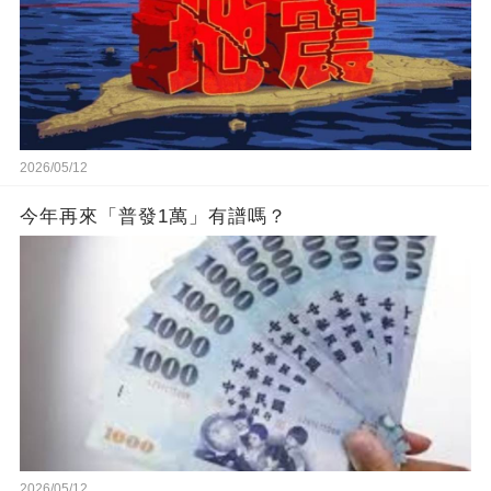
2026/05/12
今年再來「普發1萬」有譜嗎？
2026/05/12