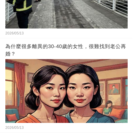
2026/05/13
為什麼很多離異的30-40歲的女性，很難找到老公再
婚？
2026/05/13