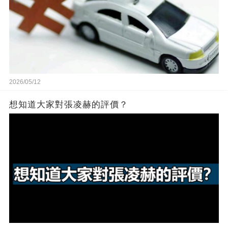
2026/05/12
想知道大家對張凌赫的評價？