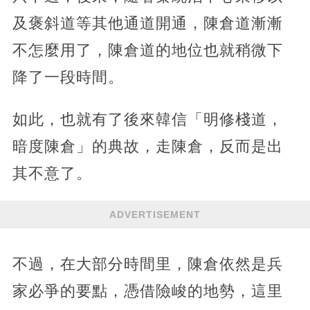
及褒斜道等其他通道開通，陳倉道漸漸
不怎麼用了，陳倉道的地位也就稍微下
降了一段時間。
如此，也就有了後來韓信「明修棧道，
暗度陳倉」的典故，走陳倉，反而是出
其不意了。
ADVERTISEMENT
不過，在大部分時間里，陳倉依然是兵
家必爭的要點，憑借險峻的地勢，這里