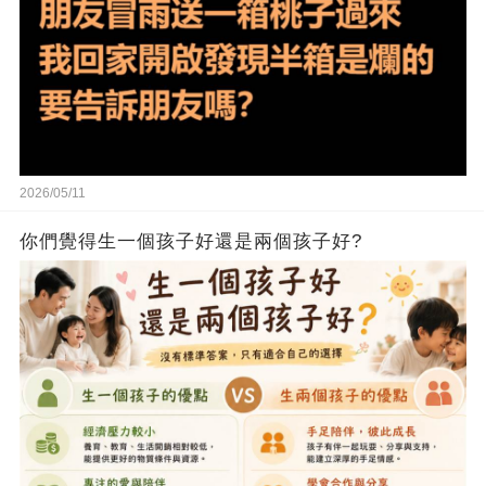
2026/05/11
你們覺得生一個孩子好還是兩個孩子好?