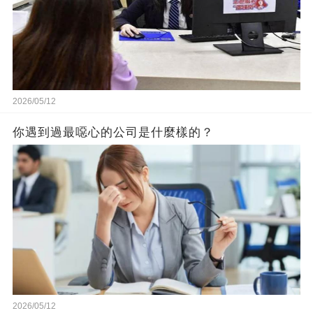
2026/05/12
你遇到過最噁心的公司是什麼樣的？
2026/05/12